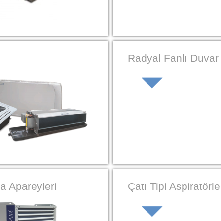
Radyal Fanlı Duvar 
a Apareyleri
Çatı Tipi Aspiratörle