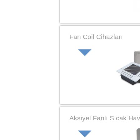
Fan Coil Cihazları
Aksiyel Fanlı Sıcak Hav