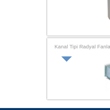
Kanal Tipi Radyal Fanla