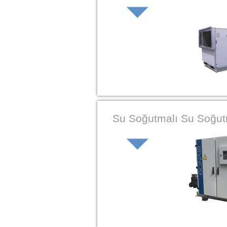
Su Soğutmalı Su Soğut