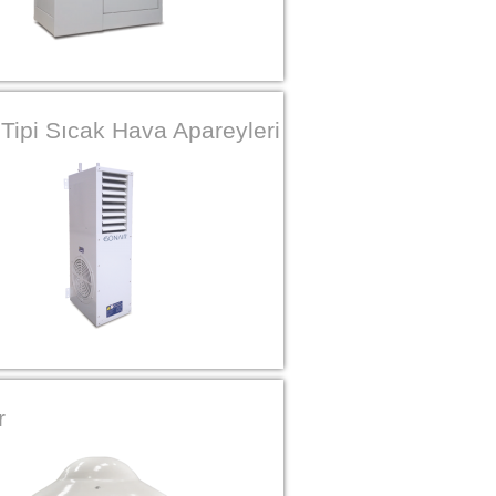
Tipi Sıcak Hava Apareyleri
r