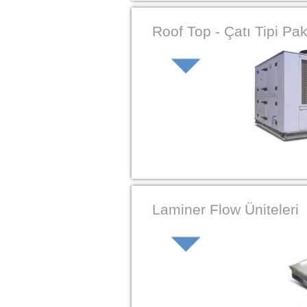
Roof Top - Çatı Tipi Pak
Laminer Flow Üniteleri