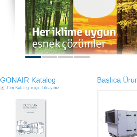
GONAIR Katalog
Başlıca Ürün
Tüm Kataloglar için Tıklayınız