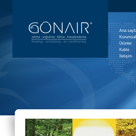
Ana sayf
Kurumsal
Ürünler
Kalite
İletişim