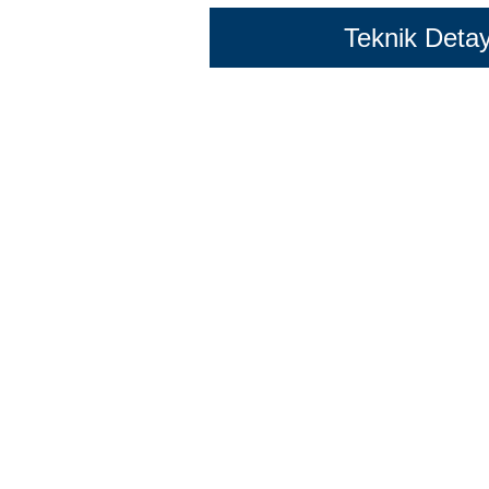
Teknik Detay