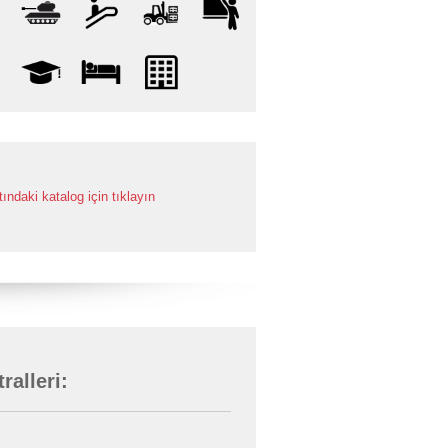
ndaki katalog için tıklayın
ralleri: