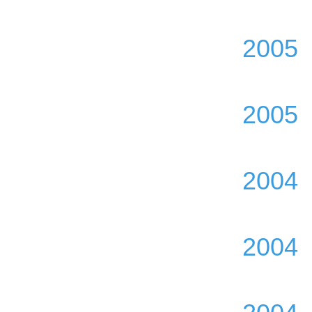
2005
2005
2004
2004