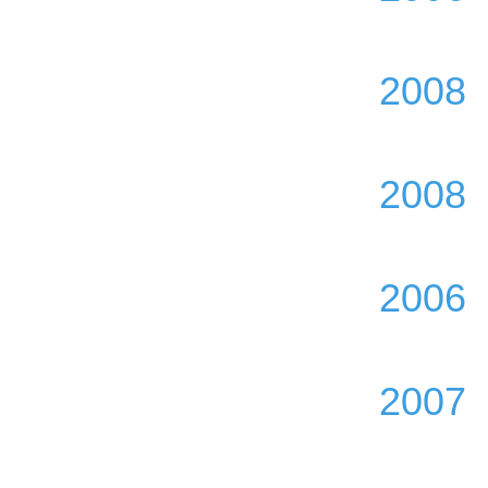
2008
2008
2006
2007