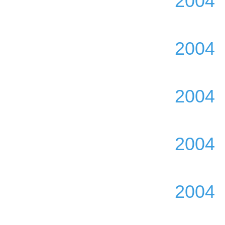
2004
2004
2004
2004
2004