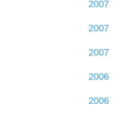
2007
2007
2007
2006
2006