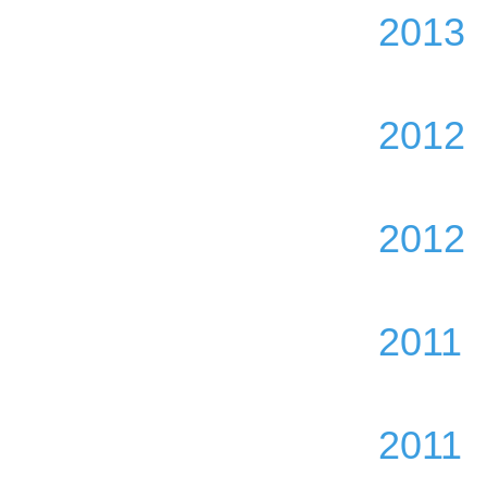
2013
2012
2012
2011
2011