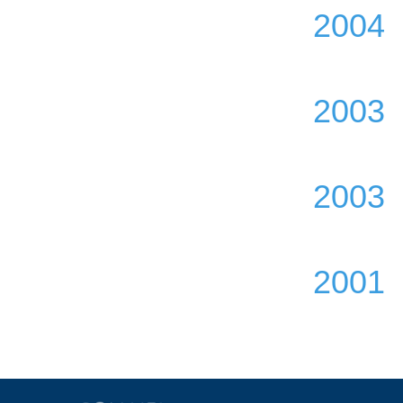
2004
2003
2003
2001