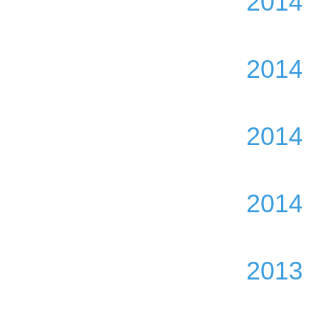
2014
2014
2014
2014
2013