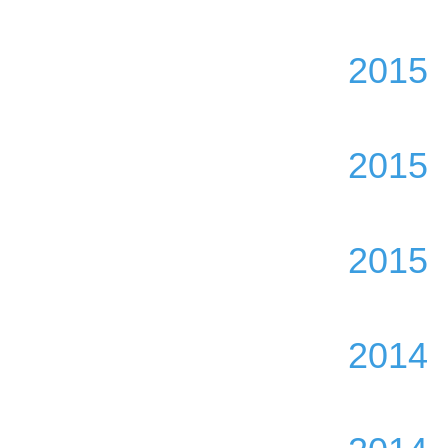
2015
2015
2015
2014