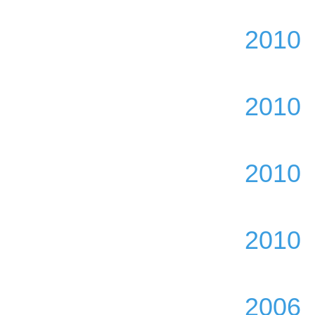
2010
2010
2010
2010
2006