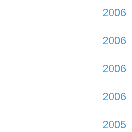
2006
2006
2006
2006
2005